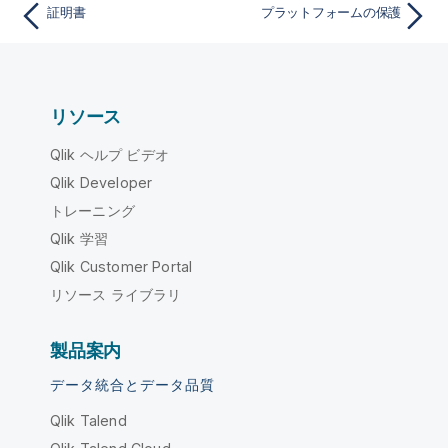
証明書
プラットフォームの保護
リソース
Qlik ヘルプ ビデオ
Qlik Developer
トレーニング
Qlik 学習
Qlik Customer Portal
リソース ライブラリ
製品案内
データ統合とデータ品質
Qlik Talend