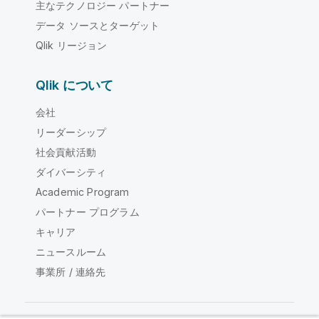
主なテクノロジー パートナー
データ ソースとターゲット
Qlik リージョン
Qlik について
会社
リーダーシップ
社会貢献活動
ダイバーシティ
Academic Program
パートナー プログラム
キャリア
ニュースルーム
事業所 / 連絡先