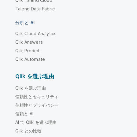
Qlik Talend Cloud
Talend Data Fabric
分析と AI
Qlik Cloud Analytics
Qlik Answers
Qlik Predict
Qlik Automate
Qlik を選ぶ理由
Qlik を選ぶ理由
信頼性とセキュリティ
信頼性とプライバシー
信頼と AI
AI で Qlik を選ぶ理由
Qlik との比較