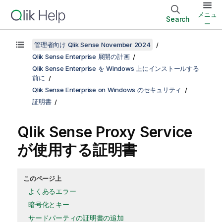
メニュ
Search
ー
管理者向け Qlik Sense November 2024
Qlik Sense Enterprise 展開の計画
Qlik Sense Enterprise を Windows 上にインストールする
前に
Qlik Sense Enterprise on Windows のセキュリティ
証明書
Qlik Sense Proxy Service
が使用する証明書
このページ上
よくあるエラー
暗号化とキー
サードパーティの証明書の追加