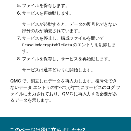
ファイルを保存します。
サービスを再始動します。
サービスが起動すると、データの復号化できない
部分のみが消去されています。
サービスを停止し、構成ファイルを開いて
のエントリを削除しま
EraseUndecryptableData
す。
ファイルを保存し、サービスを再始動します。
サービスは通常どおりに開始します。
QMC
で、消去したデータを再入力します。復号化でき
ないデータ エントリのすべてがすでにサービスのログ フ
ァイルに出力されており、QMC に再入力する必要があ
るデータを示します。
このページは役に立ちましたか?