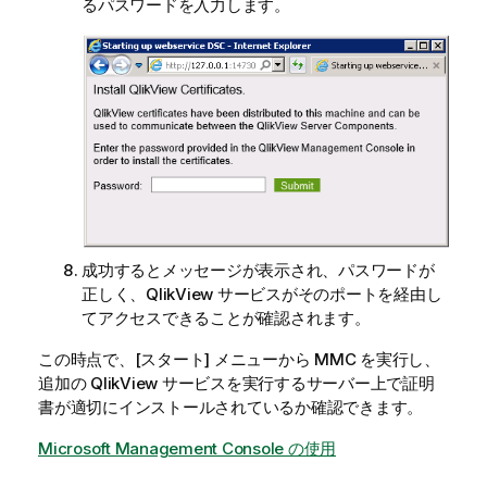
るパスワードを入力します。
成功するとメッセージが表示され、パスワードが
正しく、
QlikView
サービスがそのポートを経由し
てアクセスできることが確認されます。
この時点で、[スタート] メニューから MMC を実行し、
追加の
QlikView
サービスを実行するサーバー上で証明
書が適切にインストールされているか確認できます。
Microsoft Management Console の使用