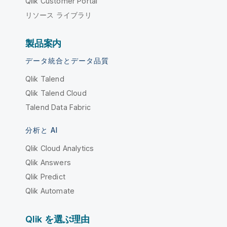
Qlik Customer Portal
リソース ライブラリ
製品案内
データ統合とデータ品質
Qlik Talend
Qlik Talend Cloud
Talend Data Fabric
分析と AI
Qlik Cloud Analytics
Qlik Answers
Qlik Predict
Qlik Automate
Qlik を選ぶ理由