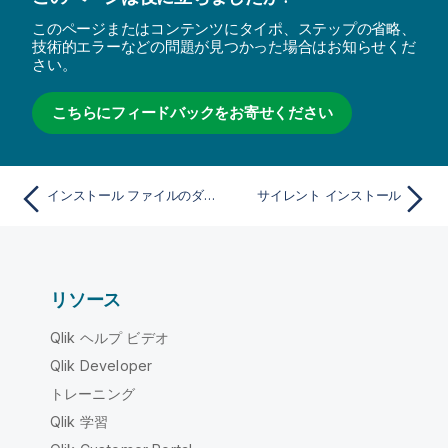
このページまたはコンテンツにタイポ、ステップの省略、
技術的エラーなどの問題が見つかった場合はお知らせくだ
さい。
こちらにフィードバックをお寄せください
インストール ファイルのダウンロード
サイレント インストール
リソース
Qlik ヘルプ ビデオ
Qlik Developer
トレーニング
Qlik 学習