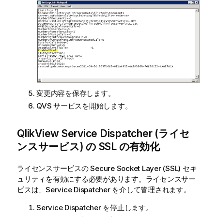
変更内容を保存します。
QVS サービスを開始します。
QlikView
Service Dispatcher (ライセ
ンスサービス) の SSL の有効化
ライセンスサービスの Secure Socket Layer (SSL) セキ
ュリティを有効にする必要があります。ライセンスサー
ビスは、Service Dispatcher を介して管理されます。
Service Dispatcher を停止します。