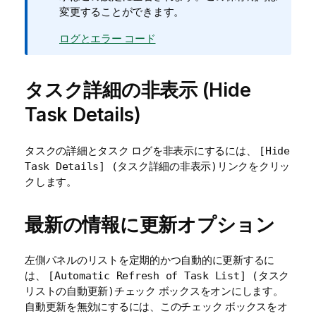
変更することができます。
ログとエラー コード
タスク詳細の非表示 (Hide
Task Details)
タスクの詳細とタスク ログを非表示にするには、
[Hide
リンクをクリッ
Task Details] (タスク詳細の非表示)
クします。
最新の情報に更新オプション
左側パネルのリストを定期的かつ自動的に更新するに
は、
[Automatic Refresh of Task List] (タスク
チェック ボックスをオンにします。
リストの自動更新)
自動更新を無効にするには、このチェック ボックスをオ