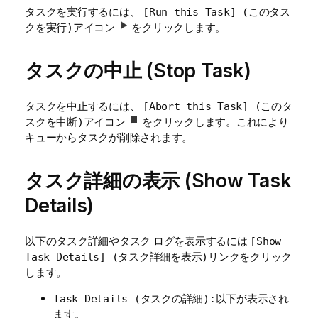
タスクを実行するには、
[Run this Task] (このタス
アイコン
をクリックします。
クを実行)
タスクの中止 (Stop Task)
タスクを中止するには、
[Abort this Task] (このタ
アイコン
をクリックします。これにより
スクを中断)
キューからタスクが削除されます。
タスク詳細の表示 (Show Task
Details)
以下のタスク詳細やタスク ログを表示するには
[Show
リンクをクリック
Task Details] (タスク詳細を表示)
します。
以下が表示され
Task Details (タスクの詳細):
ます。