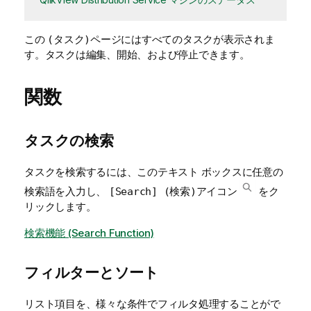
この
ページにはすべてのタスクが表示されま
(タスク)
す。タスクは編集、開始、および停止できます。
関数
タスクの検索
タスクを検索するには、このテキスト ボックスに任意の
検索語を入力し、
アイコン
をク
[Search] (検索)
リックします。
検索機能 (Search Function)
フィルターとソート
リスト項目を、様々な条件でフィルタ処理することがで