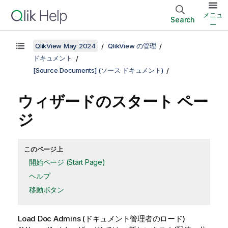
メニュ
Search
ー
QlikView May 2024
QlikView の管理
ドキュメント
[Source Documents] (ソース ドキュメント)
ウィザードのスタート ペー
ジ
このページ上
開始ページ (Start Page)
ヘルプ
移動ボタン
Load Doc Admins (ドキュメント管理者のロード)