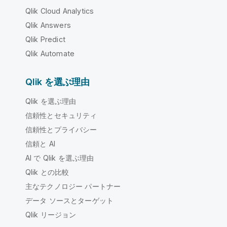
Qlik Cloud Analytics
Qlik Answers
Qlik Predict
Qlik Automate
Qlik を選ぶ理由
Qlik を選ぶ理由
信頼性とセキュリティ
信頼性とプライバシー
信頼と AI
AI で Qlik を選ぶ理由
Qlik との比較
主なテクノロジー パートナー
データ ソースとターゲット
Qlik リージョン