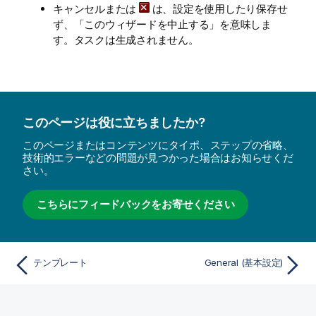
または
は、設定を使用したり保存せ
キャンセル
ず、「このウィザードを中止する」を意味しま
す。タスクは生成されません。
このページは役に立ちましたか?
このページまたはコンテンツにタイポ、ステップの省略、
技術的エラーなどの問題が見つかった場合はお知らせくだ
さい。
こちらにフィードバックをお寄せください
テンプレート
General (基本設定)