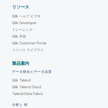
リソース
Qlik ヘルプ ビデオ
Qlik Developer
トレーニング
Qlik 学習
Qlik Customer Portal
リソース ライブラリ
製品案内
データ統合とデータ品質
Qlik Talend
Qlik Talend Cloud
Talend Data Fabric
分析と AI