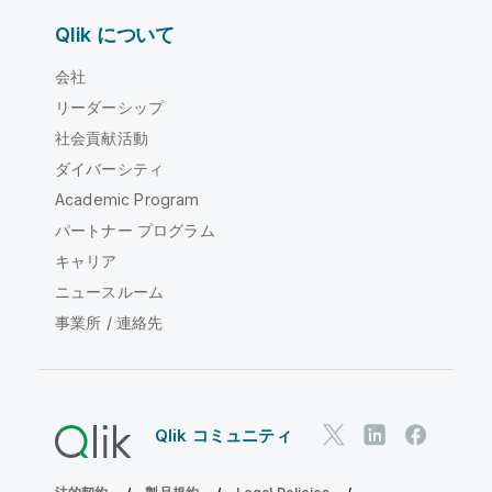
Qlik について
会社
リーダーシップ
社会貢献活動
ダイバーシティ
Academic Program
パートナー プログラム
キャリア
ニュースルーム
事業所 / 連絡先
Qlik コミュニティ