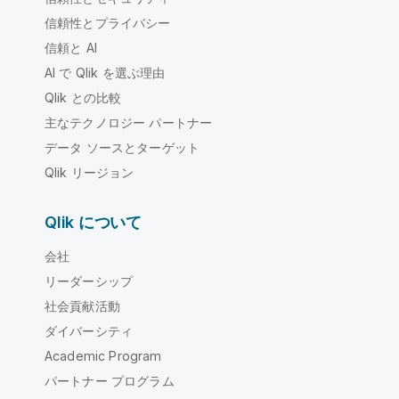
信頼性とプライバシー
信頼と AI
AI で Qlik を選ぶ理由
Qlik との比較
主なテクノロジー パートナー
データ ソースとターゲット
Qlik リージョン
Qlik について
会社
リーダーシップ
社会貢献活動
ダイバーシティ
Academic Program
パートナー プログラム