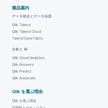
製品案内
データ統合とデータ品質
Qlik Talend
Qlik Talend Cloud
Talend Data Fabric
分析と AI
Qlik Cloud Analytics
Qlik Answers
Qlik Predict
Qlik Automate
Qlik を選ぶ理由
Qlik を選ぶ理由
信頼性とセキュリティ