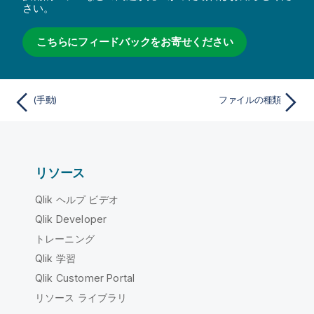
さい。
こちらにフィードバックをお寄せください
(手動)
ファイルの種類
リソース
Qlik ヘルプ ビデオ
Qlik Developer
トレーニング
Qlik 学習
Qlik Customer Portal
リソース ライブラリ