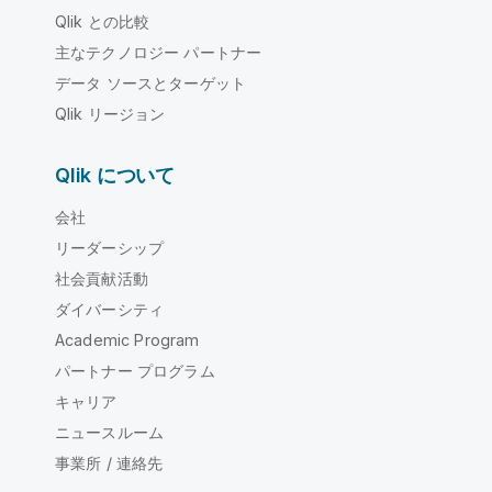
Qlik との比較
主なテクノロジー パートナー
データ ソースとターゲット
Qlik リージョン
Qlik について
会社
リーダーシップ
社会貢献活動
ダイバーシティ
Academic Program
パートナー プログラム
キャリア
ニュースルーム
事業所 / 連絡先