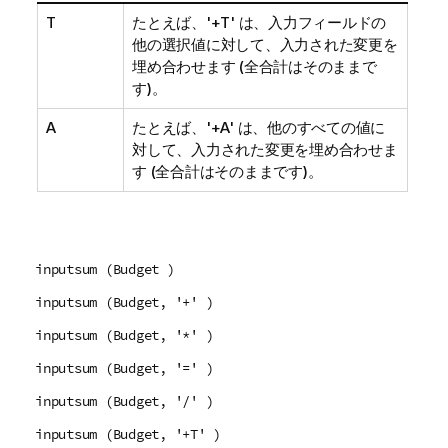
T
たとえば、'+T' は、入力フィールドの
他の選択値に対して、入力された変更を
埋め合わせます (全合計はそのままで
す)。
A
たとえば、'+A' は、他のすべての値に
対して、入力された変更を埋め合わせま
す (全合計はそのままです)。
inputsum (Budget )
inputsum (Budget, '+' )
inputsum (Budget, '*' )
inputsum (Budget, '=' )
inputsum (Budget, '/' )
inputsum (Budget, '+T' )