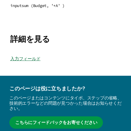
inputsum (Budget, '+A' )
詳細を見る
入力フィールド
このページは役に立ちましたか?
このページまたはコンテンツにタイポ、ステップの省略、
技術的エラーなどの問題が見つかった場合はお知らせくだ
さい。
こちらにフィードバックをお寄せください