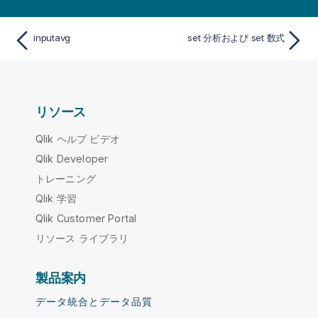
inputavg
set 分析および set 数式
リソース
Qlik ヘルプ ビデオ
Qlik Developer
トレーニング
Qlik 学習
Qlik Customer Portal
リソース ライブラリ
製品案内
データ統合とデータ品質