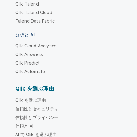
Qlik Talend
Qlik Talend Cloud
Talend Data Fabric
分析と AI
Qlik Cloud Analytics
Qlik Answers
Qlik Predict
Qlik Automate
Qlik を選ぶ理由
Qlik を選ぶ理由
信頼性とセキュリティ
信頼性とプライバシー
信頼と AI
AI で Qlik を選ぶ理由