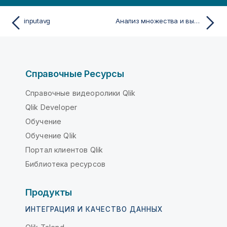
inputavg
Анализ множества и выражения множества
Справочные Ресурсы
Справочные видеоролики Qlik
Qlik Developer
Обучение
Обучение Qlik
Портал клиентов Qlik
Библиотека ресурсов
Продукты
ИНТЕГРАЦИЯ И КАЧЕСТВО ДАННЫХ