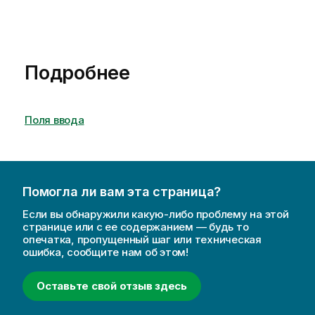
Подробнее
Поля ввода
Помогла ли вам эта страница?
Если вы обнаружили какую-либо проблему на этой
странице или с ее содержанием — будь то
опечатка, пропущенный шаг или техническая
ошибка, сообщите нам об этом!
Оставьте свой отзыв здесь