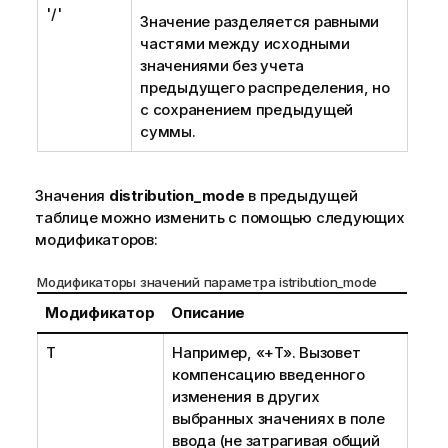
'/'
Значение разделяется равными
частями между исходными
значениями без учета
предыдущего распределения, но
с сохранением предыдущей
суммы.
Значения
distribution_mode
в предыдущей
таблице можно изменить с помощью следующих
модификаторов:
Модификаторы значений параметра istribution_mode
Модификатор
Описание
T
Например, «+T». Вызовет
компенсацию введенного
изменения в других
выбранных значениях в поле
ввода (не затрагивая общий