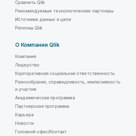
Сравнить Qlik
Рекомендуемые технологические партнеры
Источники данных и цели
Регионы Qlik
О Компании Qlik
Компания
Лидерство
Корпоративная социальная ответственность
Разнообразие, справедливость, инклюзивность
и участие
Академическая программа
Партнерская программа
Карьера
Новости
Головной офис/Контакт