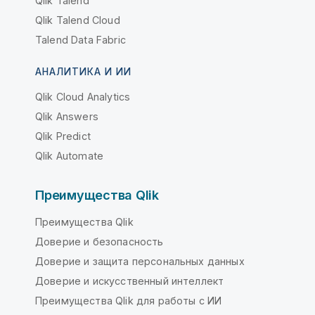
Qlik Talend
Qlik Talend Cloud
Talend Data Fabric
АНАЛИТИКА И ИИ
Qlik Cloud Analytics
Qlik Answers
Qlik Predict
Qlik Automate
Преимущества Qlik
Преимущества Qlik
Доверие и безопасность
Доверие и защита персональных данных
Доверие и искусственный интеллект
Преимущества Qlik для работы с ИИ