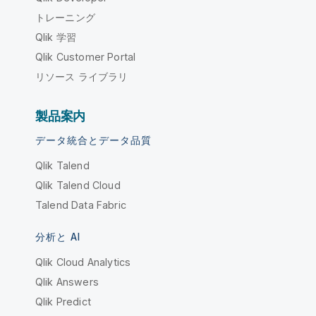
トレーニング
Qlik 学習
Qlik Customer Portal
リソース ライブラリ
製品案内
データ統合とデータ品質
Qlik Talend
Qlik Talend Cloud
Talend Data Fabric
分析と AI
Qlik Cloud Analytics
Qlik Answers
Qlik Predict