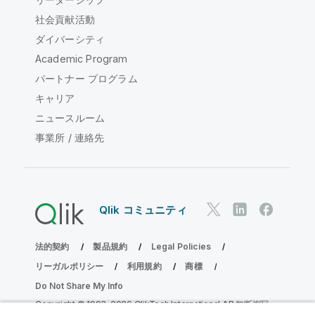
社会貢献活動
ダイバーシティ
Academic Program
パートナー プログラム
キャリア
ニュースルーム
事業所 / 連絡先
Qlik コミュニティ
法的契約
製品規約
Legal Policies
リーガルポリシー
利用規約
商標
Do Not Share My Info
Copyright © 1993-2026 QlikTech International AB.無断複写・