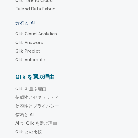
Qlik Talend Cloud
Talend Data Fabric
分析と AI
Qlik Cloud Analytics
Qlik Answers
Qlik Predict
Qlik Automate
Qlik を選ぶ理由
Qlik を選ぶ理由
信頼性とセキュリティ
信頼性とプライバシー
信頼と AI
AI で Qlik を選ぶ理由
Qlik との比較