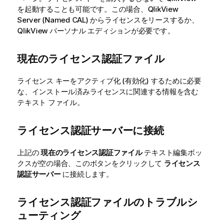
を起動することも可能です。この場合、QlikView
Server (Named CAL) からライセンスをリースするか、
QlikView パーソナル エディションが必要です。
現在のライセンス認証ファイル
ライセンス キーをアクティブ化 (有効化) するために必要
な、インストール済みライセンスに関連する情報を含む
テキスト ファイル。
ライセンス認証サーバーに接続
上記の
現在のライセンス認証ファイル
テキスト編集ボッ
クスが空の場合、このボタンをクリックして
ライセンス
認証サーバー
に接続します。
ライセンス認証ファイルのトラブルシ
ューティング