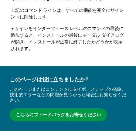
上記のコマンド ラインは、すべての機能を完全にサイレ
ントに削除します。
+
サインをインターフェース レベルのコマンドの最後に
追加すると、インストールの最後にモーダル ダイアログ
が開き、インストールが正常に終了したかどうかが表示
されます。
このページは役に立ちましたか?
このページまたはコンテンツにタイポ、ステップの省略、
技術的エラーなどの問題が見つかった場合はお知らせくだ
さい。
こちらにフィードバックをお寄せください