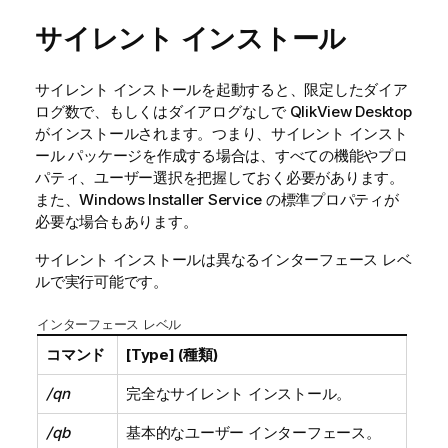
サイレント インストール
サイレント インストールを起動すると、限定したダイア
ログ数で、もしくはダイアログなしで
QlikView Desktop
がインストールされます。つまり、サイレント インスト
ール パッケージを作成する場合は、すべての機能やプロ
パティ、ユーザー選択を把握しておく必要があります。
また、Windows Installer Service の標準プロパティが
必要な場合もあります。
サイレント インストールは異なるインターフェース レベ
ルで実行可能です。
インターフェース レベル
コマンド
[Type] (種類)
/qn
完全なサイレント インストール。
/qb
基本的なユーザー インターフェース。