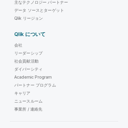
主なテクノロジー パートナー
データ ソースとターゲット
Qlik リージョン
Qlik について
会社
リーダーシップ
社会貢献活動
ダイバーシティ
Academic Program
パートナー プログラム
キャリア
ニュースルーム
事業所 / 連絡先