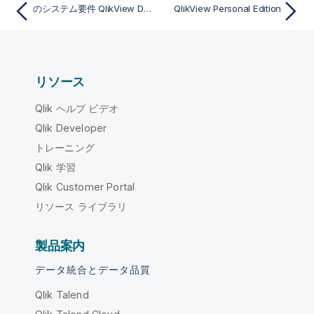
のシステム要件 QlikView Desktop
QlikView Personal Edition
リソース
Qlik ヘルプ ビデオ
Qlik Developer
トレーニング
Qlik 学習
Qlik Customer Portal
リソース ライブラリ
製品案内
データ統合とデータ品質
Qlik Talend