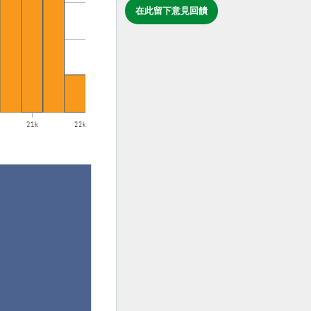
在此留下意見回饋