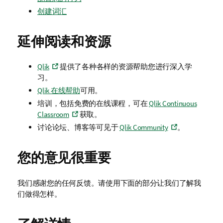
创建词汇
延伸阅读和资源
Qlik
提供了各种各样的资源帮助您进行深入学
习。
Qlik
在线帮助
可用。
培训，包括免费的在线课程，可在
Qlik Continuous
Classroom
获取。
讨论论坛、博客等可见于
Qlik Community
。
您的意见很重要
我们感谢您的任何反馈。请使用下面的部分让我们了解我
们做得怎样。