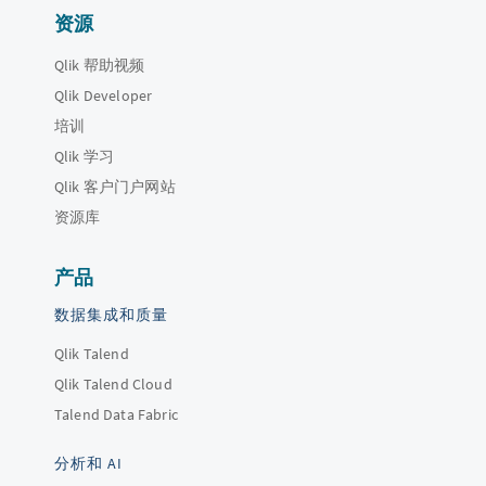
资源
Qlik 帮助视频
Qlik Developer
培训
Qlik 学习
Qlik 客户门户网站
资源库
产品
数据集成和质量
Qlik Talend
Qlik Talend Cloud
Talend Data Fabric
分析和 AI