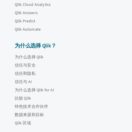
Qlik Cloud Analytics
Qlik Answers
Qlik Predict
Qlik Automate
为什么选择 Qlik？
为什么选择 Qlik
信任与安全
信任和隐私
信任与 AI
为什么选择 Qlik for AI
比较 Qlik
特色技术合作伙伴
数据来源和目标
Qlik 区域