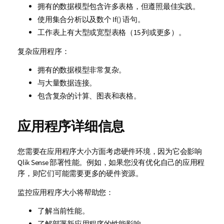
拥有的数据模型包含许多表格，但遵照最佳实践。
使用集合分析以及数个
If()
语句。
工作表上有大型或宽型表格（15 列或更多）。
复杂应用程序：
拥有的数据模型非常复杂。
与大量数据连接。
包含复杂的计算、图表和表格。
应用程序详细信息
您需要在应用程序大小方面考虑硬件环境，因为它会影响
Qlik Sense
部署性能。例如，如果您没有优化自己的应用程
序，则它们可能需要更多的硬件资源。
监控应用程序大小将帮助您：
了解当前性能。
了解部署新应用程序的性能影响。