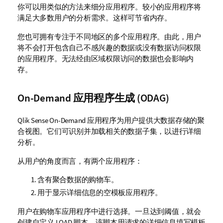
你可以用类似的方法来细分应用程序。较小的应用程序将
满足大多数用户的分析需求。这样可节省内存。
您也可拥有专注于不同地区的多个应用程序。由此，用户
将不会打开包含自己不感兴趣的数据或没有数据访问权限
的应用程序。无法经由区域权限访问的数据也会影响内
存。
On-Demand 应用程序生成 (
ODAG
)
Qlik Sense
On-Demand 应用程序为用户提供大数据存储的聚
合视图。它们可识别并加载相关的数据子集，以进行详细
分析。
从用户的角度而言，有两个应用程序：
含有聚合数据的购物车。
用于显示详细信息的空模板应用程序。
用户在购物车应用程序中进行选择。一旦达到阈值，就会
创建自定义
LOAD
脚本，该脚本用请求的详细信息填写模板