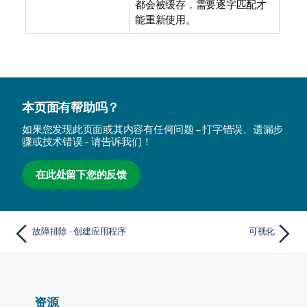
都会被缓存，需要逐字匹配才
能重新使用。
本页面有帮助吗？
如果您发现此页面或其内容有任何问题 – 打字错误、遗漏步
骤或技术错误 – 请告诉我们！
在此处留下您的反馈
故障排除 - 创建应用程序
可视化
资源