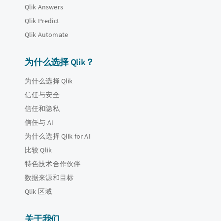
Qlik Answers
Qlik Predict
Qlik Automate
为什么选择 Qlik？
为什么选择 Qlik
信任与安全
信任和隐私
信任与 AI
为什么选择 Qlik for AI
比较 Qlik
特色技术合作伙伴
数据来源和目标
Qlik 区域
关于我们