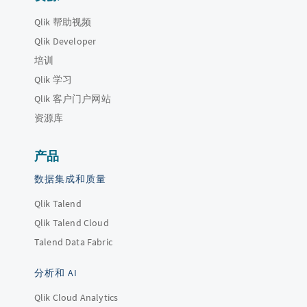
Qlik 帮助视频
Qlik Developer
培训
Qlik 学习
Qlik 客户门户网站
资源库
产品
数据集成和质量
Qlik Talend
Qlik Talend Cloud
Talend Data Fabric
分析和 AI
Qlik Cloud Analytics