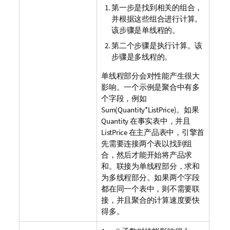
第一步是找到相关的组合，
并根据这些组合进行计算。
该步骤是单线程的。
第二个步骤是执行计算。该
步骤是多线程的。
单线程部分会对性能产生很大
影响。一个示例是聚合中有多
个字段，例如
Sum(Quantity*ListPrice)
。如果
Quantity
在事实表中，并且
ListPrice
在主产品表中，引擎首
先需要连接两个表以找到组
合，然后才能开始将产品求
和。联接为单线程部分，求和
为多线程部分。如果两个字段
都在同一个表中，则不需要联
接，并且聚合的计算速度要快
得多。