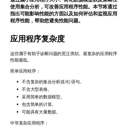
使用集合分析，可改善应用程序性能。本节将通过
指出可能影响性能的方面以及如何评估和监视应用
程序性能，帮助您避免性能问题。
应用程序复杂度
这些属于有助于诊断问题的宽泛类别。最复杂的应用程序
性能最低。
简单应用程序：
不含复杂的集合分析或
If()
语句。
不含大型表格。
采用简单的数据模型。
包含简单的计算。
可能具有大量数据。
中等复杂应用程序：