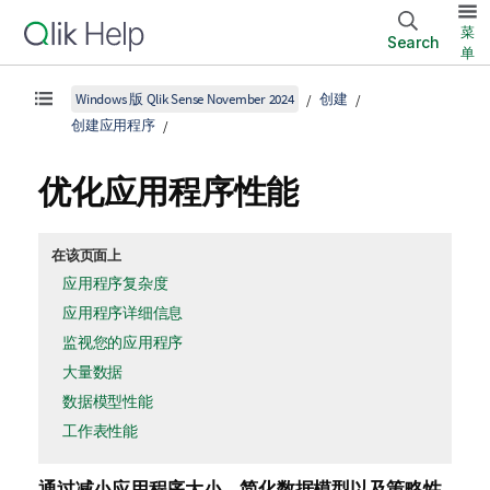
菜
Search
单
Windows 版 Qlik Sense November 2024
创建
创建应用程序
优化应用程序性能
在该页面上
应用程序复杂度
应用程序详细信息
监视您的应用程序
大量数据
数据模型性能
工作表性能
通过减小应用程序大小、简化数据模型以及策略性