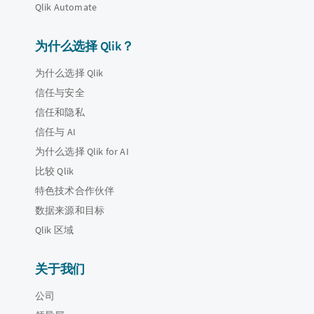
Qlik Automate
为什么选择 Qlik？
为什么选择 Qlik
信任与安全
信任和隐私
信任与 AI
为什么选择 Qlik for AI
比较 Qlik
特色技术合作伙伴
数据来源和目标
Qlik 区域
关于我们
公司