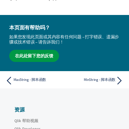
本页面有帮助吗？
如果您发现此页面或其内容有任何问题 – 打字错误、遗漏步
骤或技术错误 – 请告诉我们！
在此处留下您的反馈
MaxString - 脚本函数
MinString - 脚本函数
资源
Qlik 帮助视频
Qlik Developer