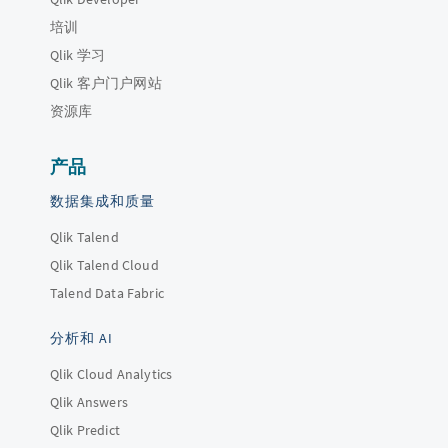
培训
Qlik 学习
Qlik 客户门户网站
资源库
产品
数据集成和质量
Qlik Talend
Qlik Talend Cloud
Talend Data Fabric
分析和 AI
Qlik Cloud Analytics
Qlik Answers
Qlik Predict