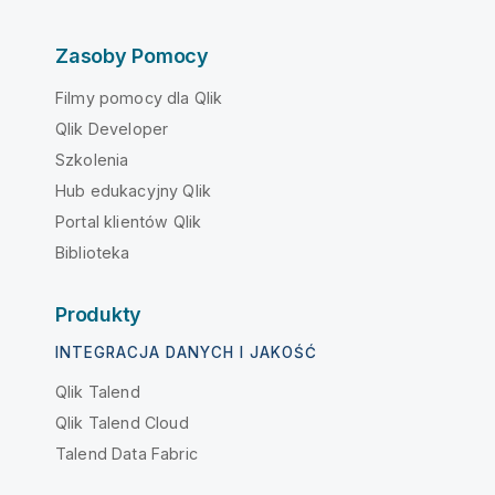
Zasoby Pomocy
Filmy pomocy dla Qlik
Qlik Developer
Szkolenia
Hub edukacyjny Qlik
Portal klientów Qlik
Biblioteka
Produkty
INTEGRACJA DANYCH I JAKOŚĆ
Qlik Talend
Qlik Talend Cloud
Talend Data Fabric