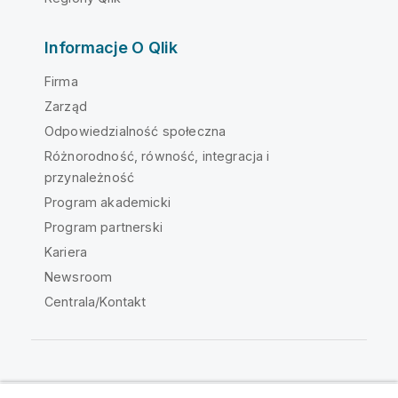
Informacje O Qlik
Firma
Zarząd
Odpowiedzialność społeczna
Różnorodność, równość, integracja i
przynależność
Program akademicki
Program partnerski
Kariera
Newsroom
Centrala/Kontakt
Społeczność Qlik