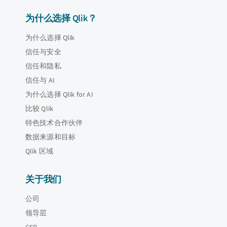
为什么选择 Qlik？
为什么选择 Qlik
信任与安全
信任和隐私
信任与 AI
为什么选择 Qlik for AI
比较 Qlik
特色技术合作伙伴
数据来源和目标
Qlik 区域
关于我们
公司
领导层