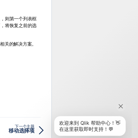
项，则第一个列表框
下，将恢复之前的选
段值相关的解决方案。
下一个主题
移动选择项