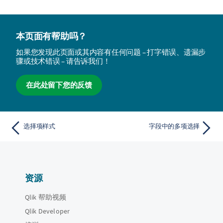
本页面有帮助吗？
如果您发现此页面或其内容有任何问题 – 打字错误、遗漏步
骤或技术错误 – 请告诉我们！
在此处留下您的反馈
选择项样式
字段中的多项选择
资源
Qlik 帮助视频
Qlik Developer