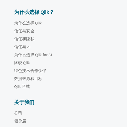
为什么选择 Qlik？
为什么选择 Qlik
信任与安全
信任和隐私
信任与 AI
为什么选择 Qlik for AI
比较 Qlik
特色技术合作伙伴
数据来源和目标
Qlik 区域
关于我们
公司
领导层