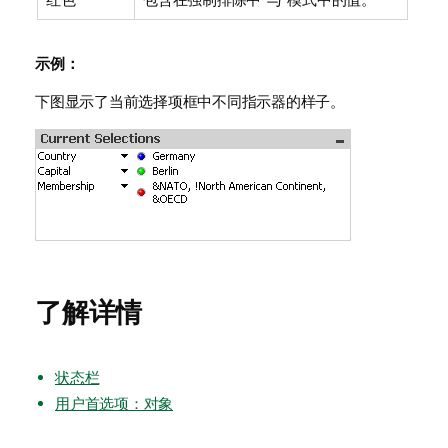
示例：
下图显示了当前选择项框中不同指示器的样子。
了解详情
状态栏
用户首选项：对象