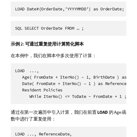
LOAD Date#(OrderDate,'YYYYMMDD') as OrderDate;
SQL SELECT OrderDate FROM … ;
示例 2:
可通过重复使用计算简化脚本
在本例中，我们在脚本中多次使用了计算：
LOAD  ...,

   Age( FromDate + IterNo() – 1, BirthDate ) as Age,
   Date( FromDate + IterNo() – 1 ) as ReferenceDate

   Resident Policies

      While IterNo() <= ToDate - FromDate + 1 ;
通过在第一次遍历中引入计算，我们在前置
LOAD
的 Age 函
数中进行了重复使用：
LOAD ..., ReferenceDate,
