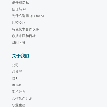
信任和隐私
信任与 AI
为什么选择 Qlik for AI
比较 Qlik
特色技术合作伙伴
数据来源和目标
Qlik 区域
关于我们
公司
领导层
CSR
DEI&B
学术计划
合作伙伴计划
职业生涯