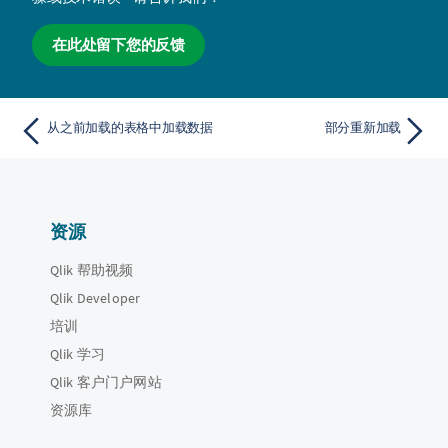
在此处留下您的反馈
从之前加载的表格中加载数据
部分重新加载
资源
Qlik 帮助视频
Qlik Developer
培训
Qlik 学习
Qlik 客户门户网站
资源库