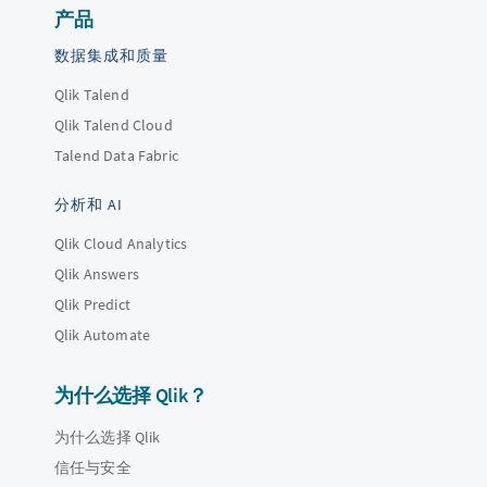
产品
数据集成和质量
Qlik Talend
Qlik Talend Cloud
Talend Data Fabric
分析和 AI
Qlik Cloud Analytics
Qlik Answers
Qlik Predict
Qlik Automate
为什么选择 Qlik？
为什么选择 Qlik
信任与安全