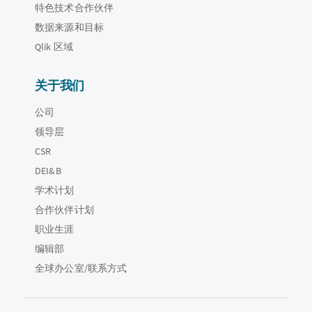
特色技术合作伙伴
数据来源和目标
Qlik 区域
关于我们
公司
领导层
CSR
DEI&B
学术计划
合作伙伴计划
职业生涯
编辑部
全球办公室/联系方式