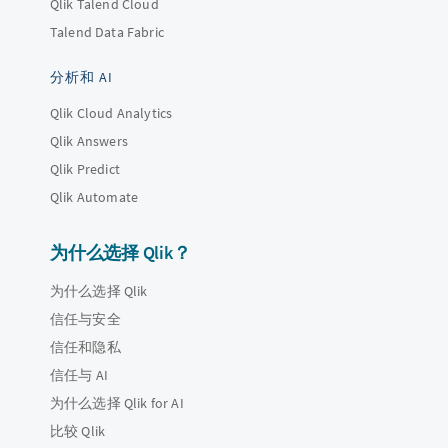
Qlik Talend Cloud
Talend Data Fabric
分析和 AI
Qlik Cloud Analytics
Qlik Answers
Qlik Predict
Qlik Automate
为什么选择 Qlik？
为什么选择 Qlik
信任与安全
信任和隐私
信任与 AI
为什么选择 Qlik for AI
比较 Qlik