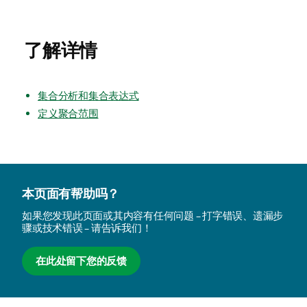
了解详情
集合分析和集合表达式
定义聚合范围
本页面有帮助吗？
如果您发现此页面或其内容有任何问题 – 打字错误、遗漏步
骤或技术错误 – 请告诉我们！
在此处留下您的反馈