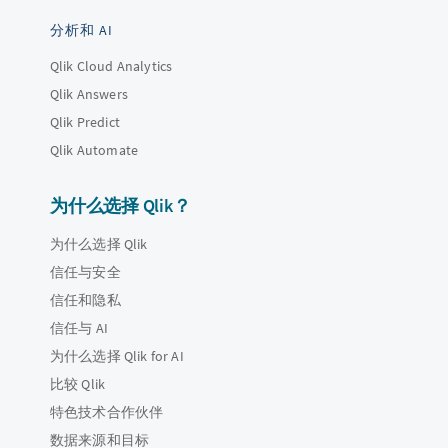
分析和 AI
Qlik Cloud Analytics
Qlik Answers
Qlik Predict
Qlik Automate
为什么选择 Qlik？
为什么选择 Qlik
信任与安全
信任和隐私
信任与 AI
为什么选择 Qlik for AI
比较 Qlik
特色技术合作伙伴
数据来源和目标