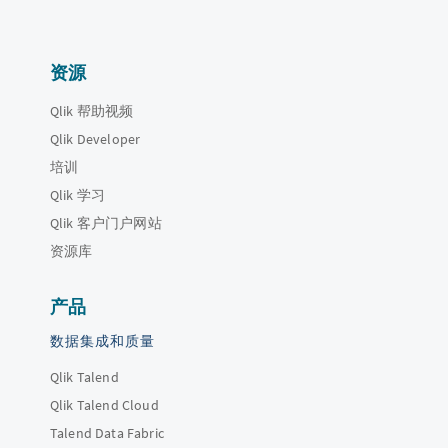
资源
Qlik 帮助视频
Qlik Developer
培训
Qlik 学习
Qlik 客户门户网站
资源库
产品
数据集成和质量
Qlik Talend
Qlik Talend Cloud
Talend Data Fabric