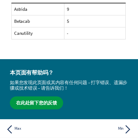
Astrida
9
Betacab
5
Canutility
-
本页面有帮助吗？
如果您发现此页面或其内容有任何问题 – 打字错误、遗漏步
骤或技术错误 – 请告诉我们！
在此处留下您的反馈
Max
Min