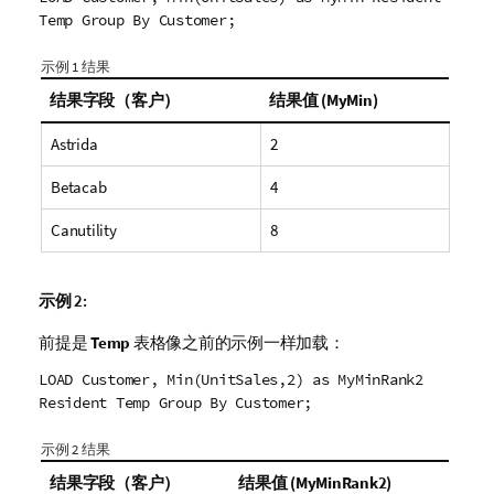
Temp Group By Customer;
示例 1 结果
结果字段（客户）
结果值 (MyMin)
Astrida
2
Betacab
4
Canutility
8
示例 2:
前提是
Temp
表格像之前的示例一样加载：
LOAD Customer, Min(UnitSales,2) as MyMinRank2
Resident Temp Group By Customer;
示例 2 结果
结果字段（客户）
结果值 (MyMinRank2)