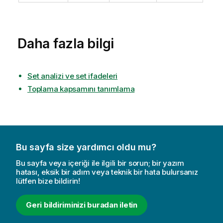
Daha fazla bilgi
Set analizi ve set ifadeleri
Toplama kapsamını tanımlama
Bu sayfa size yardımcı oldu mu?
Bu sayfa veya içeriği ile ilgili bir sorun; bir yazım
hatası, eksik bir adım veya teknik bir hata bulursanız
lütfen bize bildirin!
Geri bildiriminizi buradan iletin