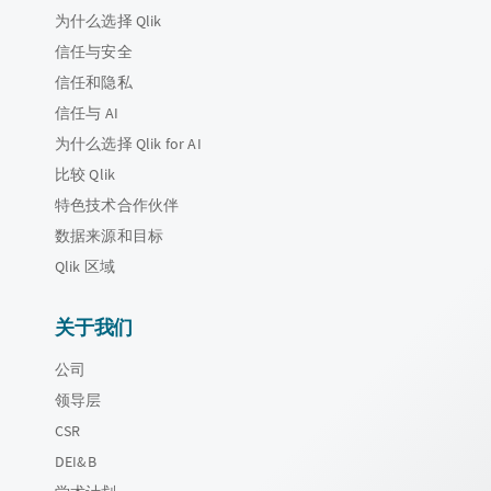
为什么选择 Qlik
信任与安全
信任和隐私
信任与 AI
为什么选择 Qlik for AI
比较 Qlik
特色技术合作伙伴
数据来源和目标
Qlik 区域
关于我们
公司
领导层
CSR
DEI&B