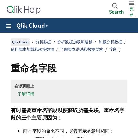
菜
Search
单
Qlik Cloud
®
Qlik Cloud
分析数据
分析数据加载和建模
加载分析数据
使用脚本加载和转换数据
了解脚本语法和数据结构
字段
重命名字段
在该页面上
了解详情
有时需要重命名
字段
以便获取所需关联。重命名字
段的三个主要原因为：
两个字段的命名不同，尽管表示的意思相同：