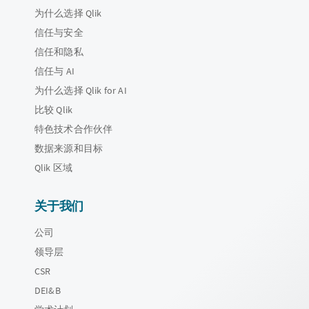
为什么选择 Qlik
信任与安全
信任和隐私
信任与 AI
为什么选择 Qlik for AI
比较 Qlik
特色技术合作伙伴
数据来源和目标
Qlik 区域
关于我们
公司
领导层
CSR
DEI&B