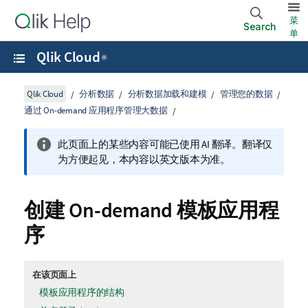
菜
Search
单
Qlik Cloud
®
Qlik Cloud
分析数据
分析数据加载和建模
管理您的数据
通过 On-demand 应用程序管理大数据
此页面上的某些内容可能已使用 AI 翻译。翻译仅
为方便起见，本内容以英文版本为准。
创建 On-demand 模板应用程
序
在该页面上
模板应用程序的结构