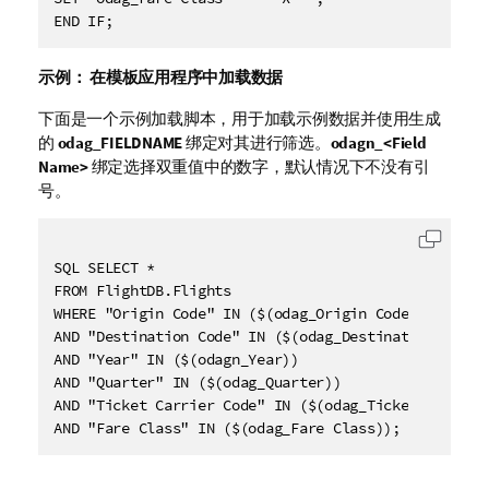
示例：
在模板应用程序中加载数据
下面是一个示例加载脚本，用于加载示例数据并使用生成
的
odag_FIELDNAME
绑定对其进行筛选。
odagn_<Field
Name>
绑定选择双重值中的数字，默认情况下不没有引
号。
复制代
SQL SELECT *

FROM FlightDB.Flights

WHERE "Origin Code" IN ($(odag_Origin Code))

AND "Destination Code" IN ($(odag_Destination Code))
AND "Year" IN ($(odagn_Year))

AND "Quarter" IN ($(odag_Quarter))

AND "Ticket Carrier Code" IN ($(odag_Ticket Carrier 