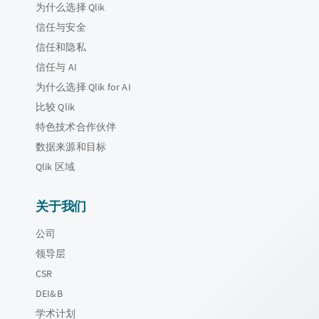
为什么选择 Qlik
信任与安全
信任和隐私
信任与 AI
为什么选择 Qlik for AI
比较 Qlik
特色技术合作伙伴
数据来源和目标
Qlik 区域
关于我们
公司
领导层
CSR
DEI&B
学术计划