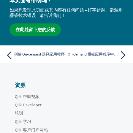
本页面有帮助吗？
如果您发现此页面或其内容有任何问题 – 打字错误、遗漏步
骤或技术错误 – 请告诉我们！
在此处留下您的反馈
创建 On-demand 选择应用程序
On-Demand 模板应用程序中的绑定表达式
资源
Qlik 帮助视频
Qlik Developer
培训
Qlik 学习
Qlik 客户门户网站