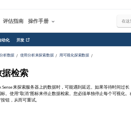
评估指南
操作手册
自动化
开发
分析数据
使用分析来探索数据
用可视化探索数据
数据检索
lik Sense 来探索服务器上的数据时，可能遇到延迟。如果等待时间过
”图标。使用“取消”图标来停止数据检索。您必须单独停止每个可视化
”按钮，从而可重试。