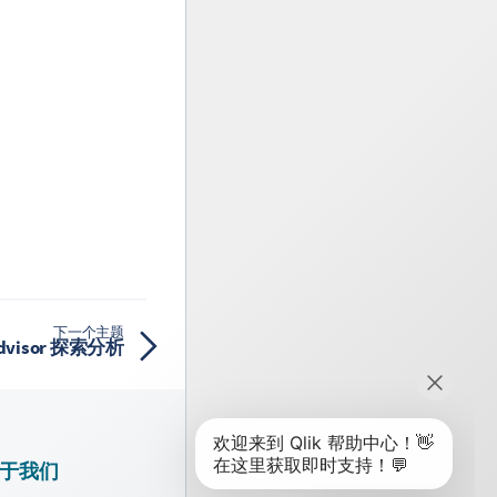
下一个主题
Advisor 探索分析
于我们