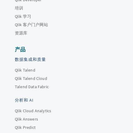
培训
Qlik 学习
Qlik 客户门户网站
资源库
产品
数据集成和质量
Qlik Talend
Qlik Talend Cloud
Talend Data Fabric
分析和 AI
Qlik Cloud Analytics
Qlik Answers
Qlik Predict