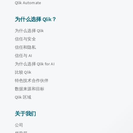
Qlik Automate
为什么选择 Qlik？
为什么选择 Qlik
信任与安全
信任和隐私
信任与 AI
为什么选择 Qlik for AI
比较 Qlik
特色技术合作伙伴
数据来源和目标
Qlik 区域
关于我们
公司