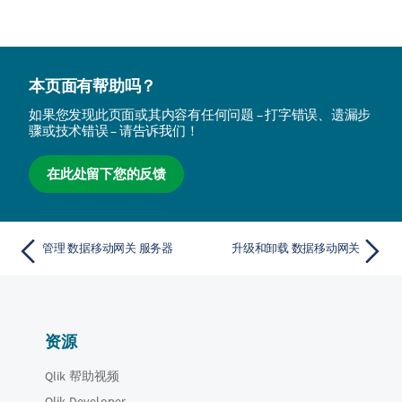
本页面有帮助吗？
如果您发现此页面或其内容有任何问题 – 打字错误、遗漏步
骤或技术错误 – 请告诉我们！
在此处留下您的反馈
管理 数据移动网关 服务器
升级和卸载 数据移动网关
资源
Qlik 帮助视频
Qlik Developer