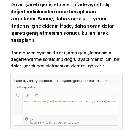
Dolar işareti genişletmeleri, ifade ayrıştırılıp
değerlendirilmeden önce hesaplanan
kurgulardır. Sonuç, daha sonra
yerine
$(…)
ifadenin içine eklenir. İfade, daha sonra dolar
işareti genişletmesinin sonucu kullanılarak
hesaplanır.
İfade düzenleyicisi; dolar işareti genişletmesinin
değerlendirme sonucunu doğrulayabilmeniz için, bir
dolar işareti genişletmesi önizlemesi gösterir.
İfade düzenleyicisindeki dolar işareti genişletmesi önizlemesi