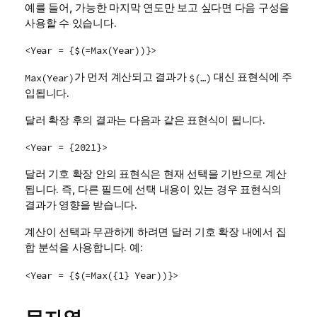
예를 들어, 가능한 마지막 연도만 보고 싶다면 다음 구성을
사용할 수 있습니다.
<Year = {$(=Max(Year))}>
가 먼저 계산되고 결과가
대신 표현식에 주
Max(Year)
$(…)
입됩니다.
달러 확장 후의 결과는 다음과 같은 표현식이 됩니다.
<Year = {2021}>
달러 기호 확장 안의 표현식은 현재 선택을 기반으로 계산
됩니다. 즉, 다른 필드에 선택 내용이 있는 경우 표현식의
결과가 영향을 받습니다.
계산이 선택과 무관하게 하려면 달러 기호 확장 내에서 집
합 분석을 사용합니다. 예:
<Year = {$(=Max({1} Year))}>