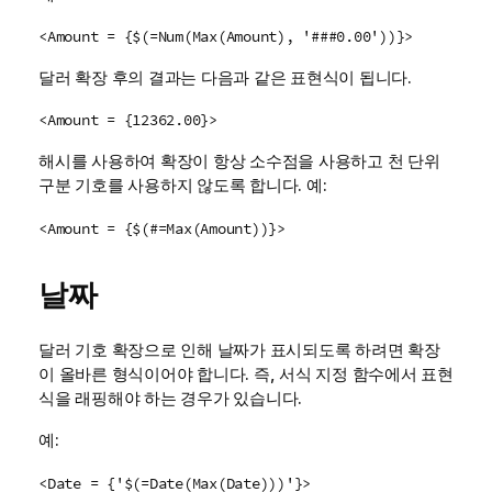
<Amount = {$(=Num(Max(Amount), '###0.00'))}>
달러 확장 후의 결과는 다음과 같은 표현식이 됩니다.
<Amount = {12362.00}>
해시를 사용하여 확장이 항상 소수점을 사용하고 천 단위
구분 기호를 사용하지 않도록 합니다. 예:
<Amount = {$(#=Max(Amount))}>
날짜
달러 기호 확장으로 인해 날짜가 표시되도록 하려면 확장
이 올바른 형식이어야 합니다. 즉, 서식 지정 함수에서 표현
식을 래핑해야 하는 경우가 있습니다.
예:
<Date = {'$(=Date(Max(Date)))'}>