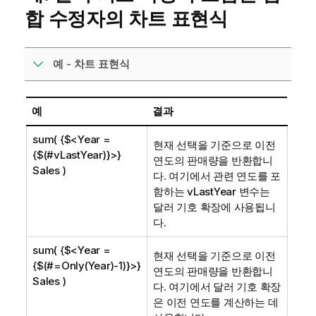
합 수정자의 차트 표현식
예 - 차트 표현식
예
결과
sum( {$<Year =
현재 선택을 기준으로 이전
{$(#vLastYear)}>}
연도의 판매량을 반환합니
Sales )
다. 여기에서 관련 연도를 포
함하는
vLastYear
변수는
달러 기호 확장에 사용됩니
다.
sum( {$<Year =
현재 선택을 기준으로 이전
{$(#=Only(Year)-1)}>}
연도의 판매량을 반환합니
Sales )
다. 여기에서 달러 기호 확장
은 이전 연도를 계산하는 데