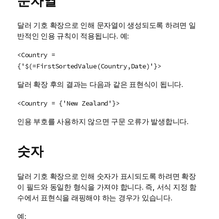
문자열
달러 기호 확장으로 인해 문자열이 생성되도록 하려면 일
반적인 인용 규칙이 적용됩니다. 예:
<Country =
{'$(=FirstSortedValue(Country,Date)'}>
달러 확장 후의 결과는 다음과 같은 표현식이 됩니다.
<Country = {'New Zealand'}>
인용 부호를 사용하지 않으면 구문 오류가 발생합니다.
숫자
달러 기호 확장으로 인해 숫자가 표시되도록 하려면 확장
이 필드와 동일한 형식을 가져야 합니다. 즉, 서식 지정 함
수에서 표현식을 래핑해야 하는 경우가 있습니다.
예: