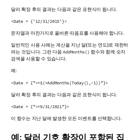
달러 확장 후의 결과는 다음과 같은 표현식이 됩니다.
<Date = {'12/31/2015'}>
문자열과 마찬가지로 올바른 따옴표를 사용해야 합니다.
일반적인 사용 사례는 계산을 지난 달(또는 연도)로 제한하
려는 것입니다. 그런 다음
함수와 함께 숫자
AddMonths()
검색을 사용할 수 있습니다.
예:
<Date = {">=$(=AddMonths(Today(),-1))"}>
달러 확장 후의 결과는 다음과 같은 표현식이 됩니다.
<Date = {">=9/31/2021"}>
이 함수는 지난 달에 발생한 모든 이벤트를 선택합니다.
예: 달러 기호 확장이 포함된 집