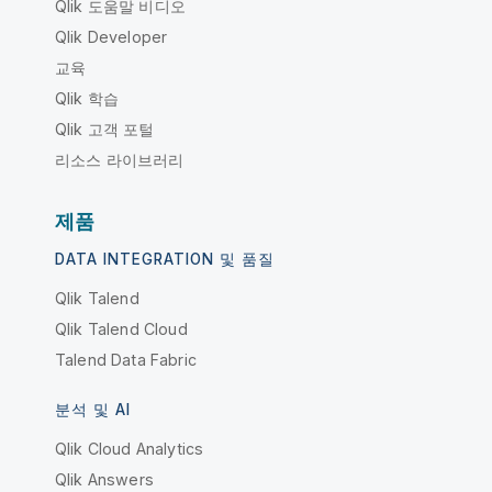
Qlik 도움말 비디오
Qlik Developer
교육
Qlik 학습
Qlik 고객 포털
리소스 라이브러리
제품
DATA INTEGRATION 및 품질
Qlik Talend
Qlik Talend Cloud
Talend Data Fabric
분석 및 AI
Qlik Cloud Analytics
Qlik Answers