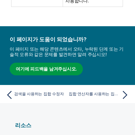
사용합니다.
이 페이지가 도움이 되었습니까?
이 페이지 또는 해당 콘텐츠에서 오타, 누락된 단계 또는 기
술적 오류와 같은 문제를 발견하면 알려 주십시오!
여기에 피드백을 남겨주십시오.
검색을 사용하는 집합 수정자
집합 연산자를 사용하는 집합 수정자
리소스