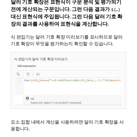
달러 기호 확장은 표현식이 구문 분석 및 평가되기
전에 계산되는 구문입니다. 그런 다음 결과가
$(…)
대신 표현식에 주입됩니다. 그런 다음 달러 기호 확
장의 결과를 사용하여 표현식을 계산합니다.
식 편집기는 달러 기호 확장 미리보기를 표시하므로 달러
기호 확장이 무엇을 평가하는지 확인할 수 있습니다.
식 편집기의 달러 기호 확장 미리보기
요소 집합 내에서 계산을 사용하려면 달러 기호 확장을 사
용합니다.