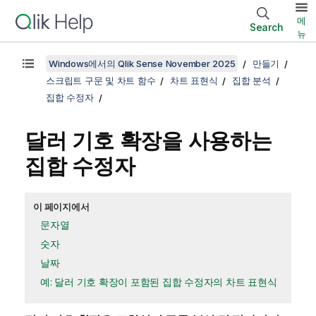
메
Search
뉴
Windows에서의 Qlik Sense November 2025
만들기
스크립트 구문 및 차트 함수
차트 표현식
집합 분석
집합 수정자
달러 기호 확장을 사용하는
집합 수정자
이 페이지에서
문자열
숫자
날짜
예: 달러 기호 확장이 포함된 집합 수정자의 차트 표현식