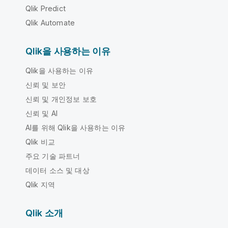
Qlik Predict
Qlik Automate
Qlik을 사용하는 이유
Qlik을 사용하는 이유
신뢰 및 보안
신뢰 및 개인정보 보호
신뢰 및 AI
AI를 위해 Qlik을 사용하는 이유
Qlik 비교
주요 기술 파트너
데이터 소스 및 대상
Qlik 지역
Qlik 소개