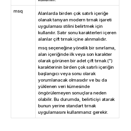
msq
Alanlarda birden çok satırlı içeriğe
olanak tanıyan modern tırnak işareti
uygulaması stilini belirtmek için
kullanılır. Satır sonu karakterleri içeren
alanlar çift tırnak içine alınmalıdır.
msq seçeneğine yönelik bir sınırlama,
alan içeriğinde ilk veya son karakter
olarak görünen bir adet çift tırnak (")
karakterinin birden çok satırlı içeriğin
başlangıcı veya sonu olarak
yorumlanacak olmasıdır ve bu da
yüklenen veri kümesinde
öngörülemeyen sonuçlara neden
olabilir. Bu durumda, belirticiyi atarak
bunun yerine standart tırnak
uygulamasını kullanmanız gerekir.