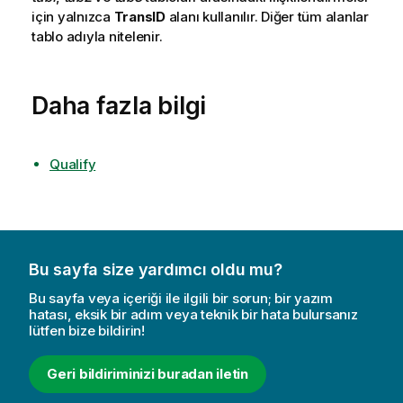
için yalnızca
TransID
alanı kullanılır. Diğer tüm alanlar
tablo adıyla nitelenir.
Daha fazla bilgi
Qualify
Bu sayfa size yardımcı oldu mu?
Bu sayfa veya içeriği ile ilgili bir sorun; bir yazım
hatası, eksik bir adım veya teknik bir hata bulursanız
lütfen bize bildirin!
Geri bildiriminizi buradan iletin