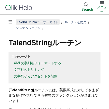
メニュ
Search
ー
Talend Studioユーザーガイド
ルーチンを使用
システムルーチン
TalendStringルーチン
このページ上
XML文字列をフォーマットする
文字列のトリミング
文字列からアクセントを削除
[TalendString]
ルーチンには、英数字式に対してさまざ
まな操作を実行できる複数のファンクションが含まれて
います。