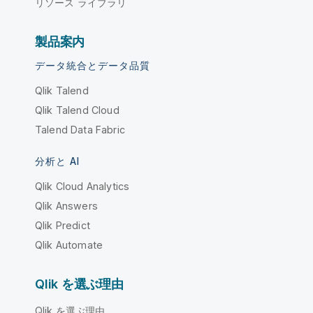
リソース ライブラリ
製品案内
データ統合とデータ品質
Qlik Talend
Qlik Talend Cloud
Talend Data Fabric
分析と AI
Qlik Cloud Analytics
Qlik Answers
Qlik Predict
Qlik Automate
Qlik を選ぶ理由
Qlik を選ぶ理由