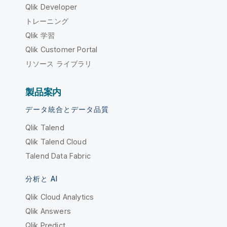
Qlik Developer
トレーニング
Qlik 学習
Qlik Customer Portal
リソース ライブラリ
製品案内
データ統合とデータ品質
Qlik Talend
Qlik Talend Cloud
Talend Data Fabric
分析と AI
Qlik Cloud Analytics
Qlik Answers
Qlik Predict