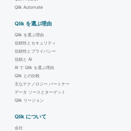
Qlik Automate
Qlik を選ぶ理由
Qlik を選ぶ理由
信頼性とセキュリティ
信頼性とプライバシー
信頼と AI
AI で Qlik を選ぶ理由
Qlik との比較
主なテクノロジー パートナー
データ ソースとターゲット
Qlik リージョン
Qlik について
会社