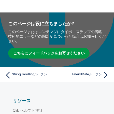
このページは役に立ちましたか?
このページまたはコンテンツにタイポ、ステップの省略、
技術的エラーなどの問題が見つかった場合はお知らせくだ
さい。
こちらにフィードバックをお寄せください
StringHandlingルーチン
TalendDateルーチン
リソース
Qlik ヘルプ ビデオ