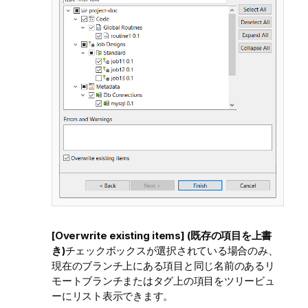
[Overwrite existing items] (既存の項目を上書
き)
チェックボックスが選択されている場合のみ、
現在のブランチ上にある項目と同じ名前のあるリ
モートブランチまたはタグ上の項目をツリービュ
ーにリスト表示できます。