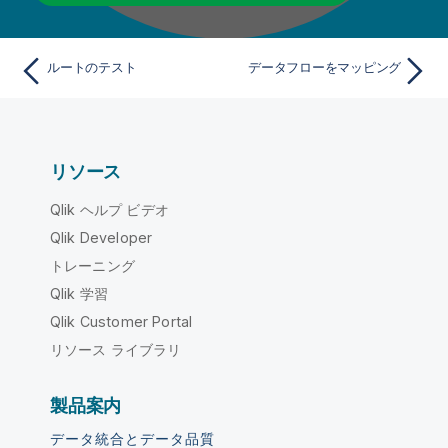
ルートのテスト
データフローをマッピング
リソース
Qlik ヘルプ ビデオ
Qlik Developer
トレーニング
Qlik 学習
Qlik Customer Portal
リソース ライブラリ
製品案内
データ統合とデータ品質