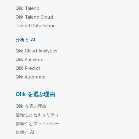
Qlik Talend
Qlik Talend Cloud
Talend Data Fabric
分析と AI
Qlik Cloud Analytics
Qlik Answers
Qlik Predict
Qlik Automate
Qlik を選ぶ理由
Qlik を選ぶ理由
信頼性とセキュリティ
信頼性とプライバシー
信頼と AI