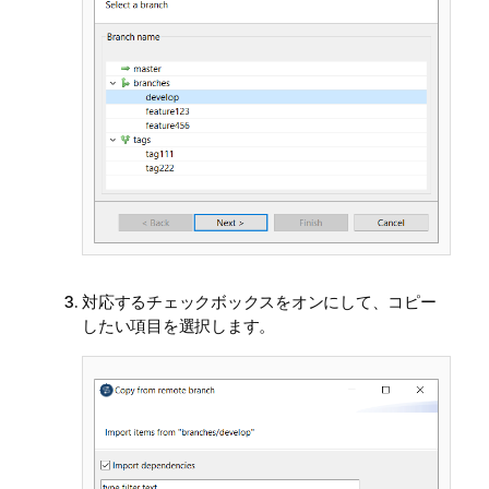
対応するチェックボックスをオンにして、コピー
したい項目を選択します。