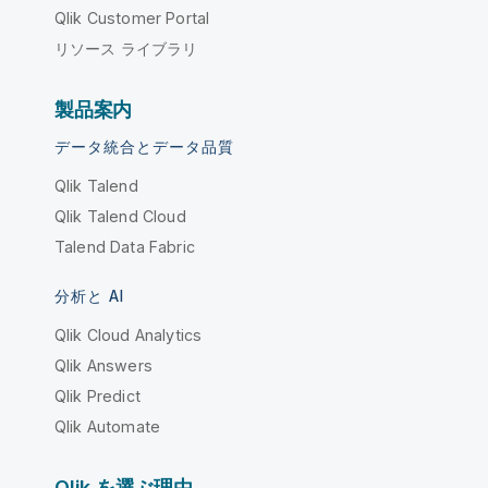
Qlik Customer Portal
リソース ライブラリ
製品案内
データ統合とデータ品質
Qlik Talend
Qlik Talend Cloud
Talend Data Fabric
分析と AI
Qlik Cloud Analytics
Qlik Answers
Qlik Predict
Qlik Automate
Qlik を選ぶ理由