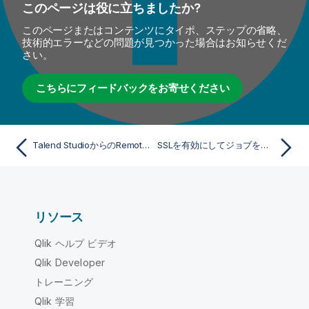
このページは役に立ちましたか?
このページまたはコンテンツにタイポ、ステップの省略、
技術的エラーなどの問題が見つかった場合はお知らせくだ
さい。
こちらにフィードバックをお寄せください
Talend StudioからのRemote Engineでアーティファクトを実行
SSLを有効にしてジョブをリモートで実行
リソース
Qlik ヘルプ ビデオ
Qlik Developer
トレーニング
Qlik 学習