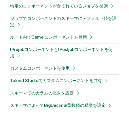
特定のコンポーネントが含まれているジョブを検索
ジョブでコンポーネントのスキーマにデフォルト値を設
定
ルート内でCamelコンポーネントを使用
tPrejobコンポーネントとtPostjobコンポーネントを使
用
カスタムコンポーネントを使用
Talend Studioでカスタムコンポーネントを共有
スキーマでのカラムの長さを設定
スキーマによってBigDecimal型数値の精度を設定