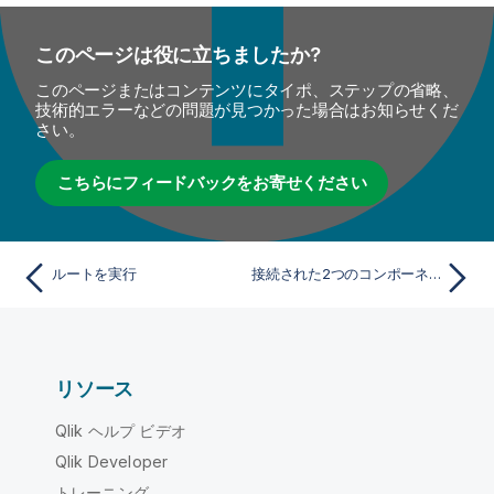
このページは役に立ちましたか?
このページまたはコンテンツにタイポ、ステップの省略、
技術的エラーなどの問題が見つかった場合はお知らせくだ
さい。
こちらにフィードバックをお寄せください
ルートを実行
接続された2つのコンポーネントの間に別のコンポーネントを追加
リソース
Qlik ヘルプ ビデオ
Qlik Developer
トレーニング