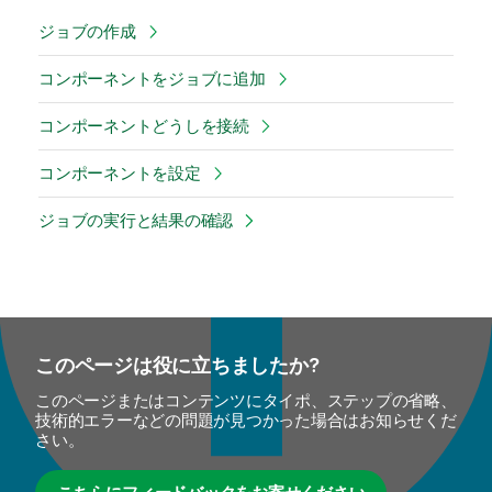
ジョブの作成
コンポーネントをジョブに追加
コンポーネントどうしを接続
コンポーネントを設定
ジョブの実行と結果の確認
このページは役に立ちましたか?
このページまたはコンテンツにタイポ、ステップの省略、
技術的エラーなどの問題が見つかった場合はお知らせくだ
さい。