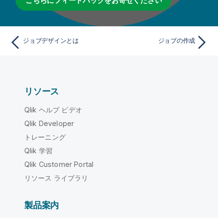
こちらにフィードバックをお寄せください
ジョブデザインとは
ジョブの作成
リソース
Qlik ヘルプ ビデオ
Qlik Developer
トレーニング
Qlik 学習
Qlik Customer Portal
リソース ライブラリ
製品案内