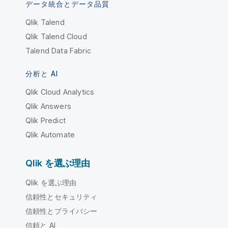
データ統合とデータ品質
Qlik Talend
Qlik Talend Cloud
Talend Data Fabric
分析と AI
Qlik Cloud Analytics
Qlik Answers
Qlik Predict
Qlik Automate
Qlik を選ぶ理由
Qlik を選ぶ理由
信頼性とセキュリティ
信頼性とプライバシー
信頼と AI