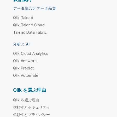
データ統合とデータ品質
Qlik Talend
Qlik Talend Cloud
Talend Data Fabric
分析と AI
Qlik Cloud Analytics
Qlik Answers
Qlik Predict
Qlik Automate
Qlik を選ぶ理由
Qlik を選ぶ理由
信頼性とセキュリティ
信頼性とプライバシー