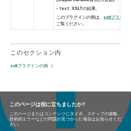
-
: XSLTの結果。
text
このプラグインの例は、
xsltプラグイ
ご覧ください。
このセクション内
xsltプラグインの例
このページは役に立ちましたか?
このページまたはコンテンツにタイポ、ステップの省略、
技術的エラーなどの問題が見つかった場合はお知らせくだ
さい。