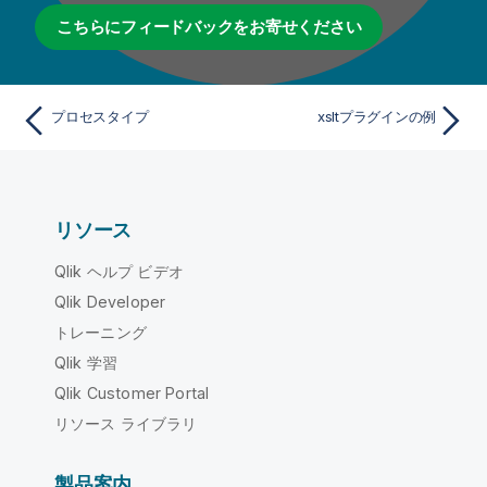
こちらにフィードバックをお寄せください
プロセスタイプ
xsltプラグインの例
リソース
Qlik ヘルプ ビデオ
Qlik Developer
トレーニング
Qlik 学習
Qlik Customer Portal
リソース ライブラリ
製品案内