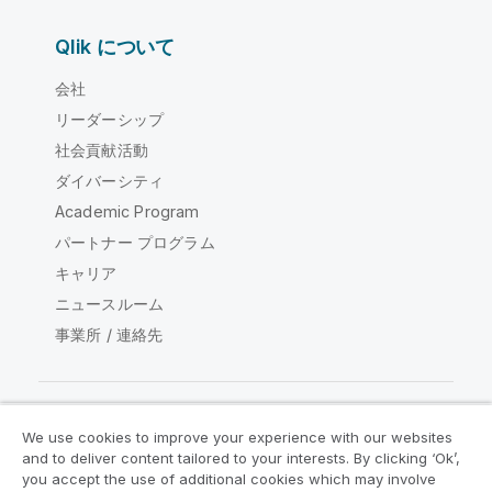
Qlik について
会社
リーダーシップ
社会貢献活動
ダイバーシティ
Academic Program
パートナー プログラム
キャリア
ニュースルーム
事業所 / 連絡先
We use cookies to improve your experience with our websites
Qlik コミュニティ
and to deliver content tailored to your interests. By clicking ‘Ok’,
you accept the use of additional cookies which may involve