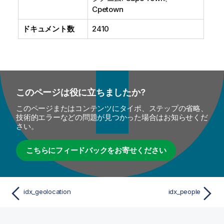
Cpetown
ドキュメント数
2410
このページは役に立ちましたか?
このページまたはコンテンツにタイポ、ステップの省略、
技術的エラーなどの問題が見つかった場合はお知らせくだ
さい。
こちらにフィードバックをお寄せください
idx_geolocation
idx_people