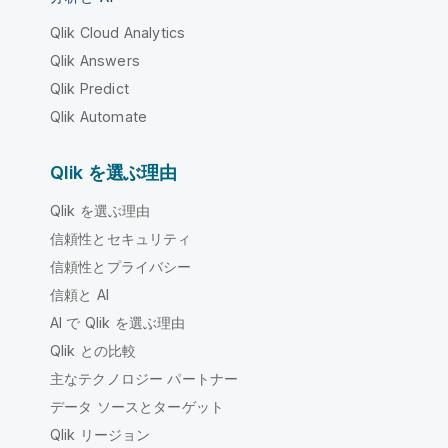
Qlik Cloud Analytics
Qlik Answers
Qlik Predict
Qlik Automate
Qlik を選ぶ理由
Qlik を選ぶ理由
信頼性とセキュリティ
信頼性とプライバシー
信頼と AI
AI で Qlik を選ぶ理由
Qlik との比較
主なテクノロジー パートナー
データ ソースとターゲット
Qlik リージョン