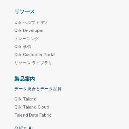
リソース
Qlik ヘルプ ビデオ
Qlik Developer
トレーニング
Qlik 学習
Qlik Customer Portal
リソース ライブラリ
製品案内
データ統合とデータ品質
Qlik Talend
Qlik Talend Cloud
Talend Data Fabric
分析と AI