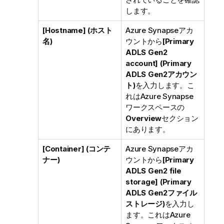
します。
[Hostname] (ホスト
Azure Synapseアカ
名)
ウントから
[Primary
ADLS Gen2
account] (Primary
ADLS Gen2アカウン
ト)
を入力します。こ
れはAzure Synapse
ワークスペースの
Overview
セクション
にあります。
[Container] (コンテ
Azure Synapseアカ
ナー)
ウントから
[Primary
ADLS Gen2 file
storage] (Primary
ADLS Gen2ファイル
ストレージ)
を入力し
ます。これはAzure