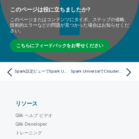
このページは役に立ちましたか?
このページまたはコンテンツにタイポ、ステップの省略、
技術的エラーなどの問題が見つかった場合はお知らせくだ
さい。
こちらにフィードバックをお寄せください
Spark設定ビューでSpark Universal接続詳細を定義
Spark UniversalでCloudera Data Engineering接続パラメーターを定義
リソース
Qlik ヘルプ ビデオ
Qlik Developer
トレーニング