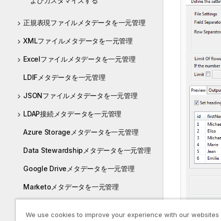
よびカスタマイズする
正規表現ファイルメタデータを一元管理
XMLファイルメタデータを一元管理
Excelファイルメタデータを一元管理
LDIFメタデータを一元管理
JSONファイルメタデータを一元管理
LDAP接続メタデータを一元管理
Azure Storageメタデータを一元管理
Data Stewardshipメタデータを一元管理
Google Driveメタデータを一元管理
Marketoメタデータを一元管理
Salesforceメタデータを一元管理
We use cookies to improve your experience with our websites