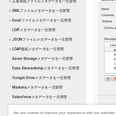
正規表現ファイルメタデータを一元管理
XMLファイルメタデータを一元管理
Excelファイルメタデータを一元管理
LDIFメタデータを一元管理
JSONファイルメタデータを一元管理
LDAP接続メタデータを一元管理
Azure Storageメタデータを一元管理
Data Stewardshipメタデータを一元管理
Google Driveメタデータを一元管理
Marketoメタデータを一元管理
Salesforceメタデータを一元管理
Snowflakeメタデータを一元管理
We use cookies to improve your experience with our websites
Workdayメタデータを一元管理