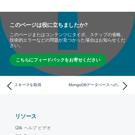
このページは役に立ちましたか?
このページまたはコンテンツにタイポ、ステップの省略、
技術的エラーなどの問題が見つかった場合はお知らせくだ
さい。
こちらにフィードバックをお寄せください
スキーマを取得
MongoDBデータベースへの接続を作成
リソース
Qlik ヘルプ ビデオ