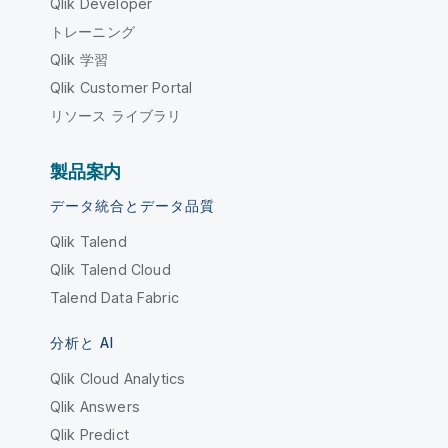
Qlik Developer
トレーニング
Qlik 学習
Qlik Customer Portal
リソース ライブラリ
製品案内
データ統合とデータ品質
Qlik Talend
Qlik Talend Cloud
Talend Data Fabric
分析と AI
Qlik Cloud Analytics
Qlik Answers
Qlik Predict