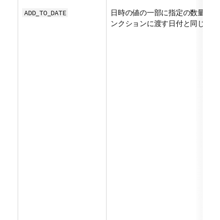
日時の値の一部に指定の数量を追
ADD_TO_DATE
ンクションに渡す日付と同じ形式