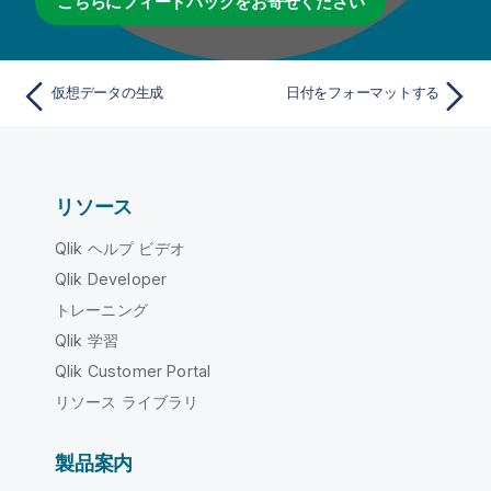
こちらにフィードバックをお寄せください
仮想データの生成
日付をフォーマットする
リソース
Qlik ヘルプ ビデオ
Qlik Developer
トレーニング
Qlik 学習
Qlik Customer Portal
リソース ライブラリ
製品案内