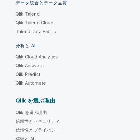
データ統合とデータ品質
Qlik Talend
Qlik Talend Cloud
Talend Data Fabric
分析と AI
Qlik Cloud Analytics
Qlik Answers
Qlik Predict
Qlik Automate
Qlik を選ぶ理由
Qlik を選ぶ理由
信頼性とセキュリティ
信頼性とプライバシー
信頼と AI