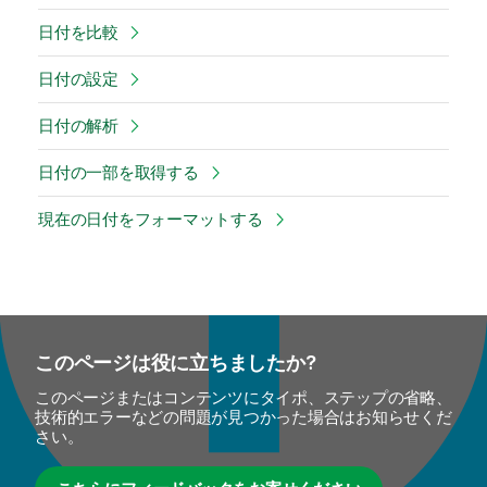
日付を比較
日付の設定
日付の解析
日付の一部を取得する
現在の日付をフォーマットする
このページは役に立ちましたか?
このページまたはコンテンツにタイポ、ステップの省略、
技術的エラーなどの問題が見つかった場合はお知らせくだ
さい。