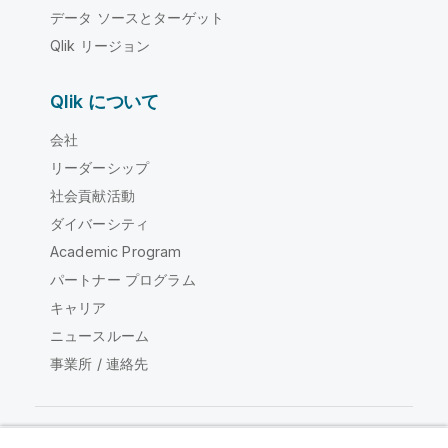
データ ソースとターゲット
Qlik リージョン
Qlik について
会社
リーダーシップ
社会貢献活動
ダイバーシティ
Academic Program
パートナー プログラム
キャリア
ニュースルーム
事業所 / 連絡先