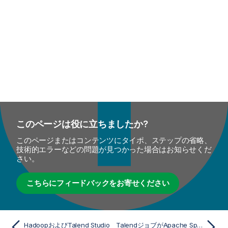
このページは役に立ちましたか?
このページまたはコンテンツにタイポ、ステップの省略、
技術的エラーなどの問題が見つかった場合はお知らせくだ
さい。
こちらにフィードバックをお寄せください
HadoopおよびTalend Studio
TalendジョブがApache Sparkで動作するしくみ