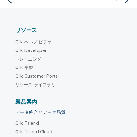
リソース
Qlik ヘルプ ビデオ
Qlik Developer
トレーニング
Qlik 学習
Qlik Customer Portal
リソース ライブラリ
製品案内
データ統合とデータ品質
Qlik Talend
Qlik Talend Cloud