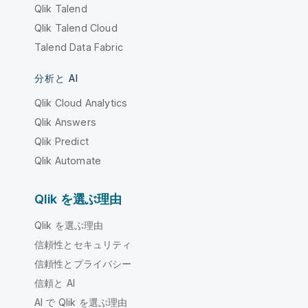
Qlik Talend
Qlik Talend Cloud
Talend Data Fabric
分析と AI
Qlik Cloud Analytics
Qlik Answers
Qlik Predict
Qlik Automate
Qlik を選ぶ理由
Qlik を選ぶ理由
信頼性とセキュリティ
信頼性とプライバシー
信頼と AI
AI で Qlik を選ぶ理由