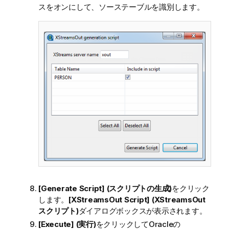
スをオンにして、ソーステーブルを識別します。
[Generate Script] (スクリプトの生成)
をクリック
します。
[XStreamsOut Script] (XStreamsOut
スクリプト)
ダイアログボックスが表示されます。
[Execute] (実行)
をクリックしてOracleの