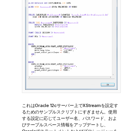
これはOracle 12cサーバー上でXStreamを設定す
るためのサンプルスクリプトにすぎません。使用
する設定に応じてユーザー名、パスワード、およ
びテーブルスペース情報をアップデートし、