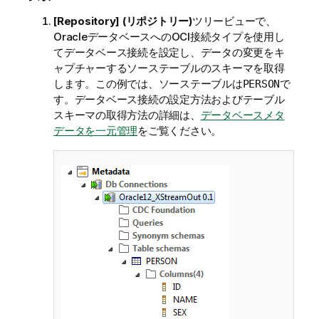
[Repository] (リポジトリー)
ツリービューで、
OracleデータベースへのOCI接続タイプを使用し
てデータベース接続を設定し、データの変更をキ
ャプチャーするソーステーブルのスキーマを取得
します。この例では、ソーステーブルは
で
PERSON
す。データベース接続の設定方法およびテーブル
スキーマの取得方法の詳細は、
データベースメタ
データを一元管理
をご覧ください。