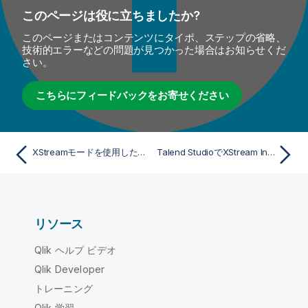
このページは役に立ちましたか?
このページまたはコンテンツにタイポ、ステップの省略、
技術的エラーなどの問題が見つかった場合はお知らせくだ
さい。
こちらにフィードバックをお寄せください
XStreamモードを使用したCDCの設定
Talend StudioでXStream Inを設定
リソース
Qlik ヘルプ ビデオ
Qlik Developer
トレーニング
Qlik 学習