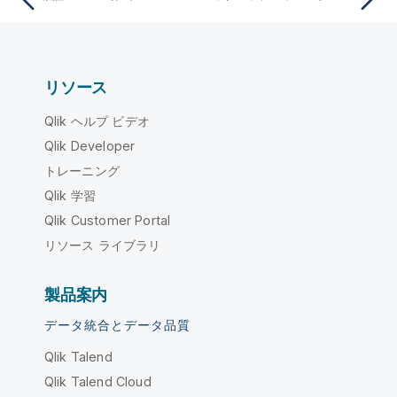
リソース
Qlik ヘルプ ビデオ
Qlik Developer
トレーニング
Qlik 学習
Qlik Customer Portal
リソース ライブラリ
製品案内
データ統合とデータ品質
Qlik Talend
Qlik Talend Cloud