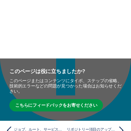
このページは役に立ちましたか?
このページまたはコンテンツにタイポ、ステップの省略、
技術的エラーなどの問題が見つかった場合はお知らせくだ
さい。
こちらにフィードバックをお寄せください
ジョブ、ルート、サービスのデプロイをカスタマイズ
リポジトリー項目のアップデートを処理