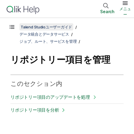
メニュ
Search
ー
Talend Studioユーザーガイド
データ統合とデータサービス
ジョブ、ルート、サービスを管理
リポジトリー項目を管理
このセクション内
リポジトリー項目のアップデートを処理
リポジトリー項目を分析