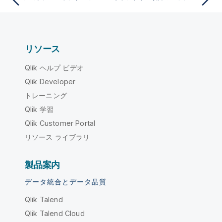
リソース
Qlik ヘルプ ビデオ
Qlik Developer
トレーニング
Qlik 学習
Qlik Customer Portal
リソース ライブラリ
製品案内
データ統合とデータ品質
Qlik Talend
Qlik Talend Cloud