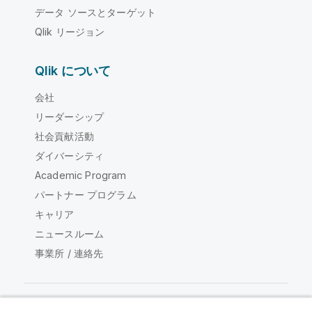
データ ソースとターゲット
Qlik リージョン
Qlik について
会社
リーダーシップ
社会貢献活動
ダイバーシティ
Academic Program
パートナー プログラム
キャリア
ニュースルーム
事業所 / 連絡先