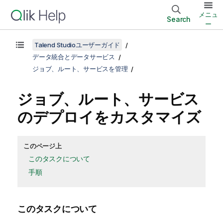
メニュ
Search
ー
Talend Studioユーザーガイド
データ統合とデータサービス
ジョブ、ルート、サービスを管理
ジョブ、ルート、サービス
のデプロイをカスタマイズ
このページ上
このタスクについて
手順
このタスクについて