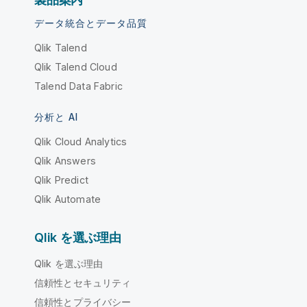
データ統合とデータ品質
Qlik Talend
Qlik Talend Cloud
Talend Data Fabric
分析と AI
Qlik Cloud Analytics
Qlik Answers
Qlik Predict
Qlik Automate
Qlik を選ぶ理由
Qlik を選ぶ理由
信頼性とセキュリティ
信頼性とプライバシー