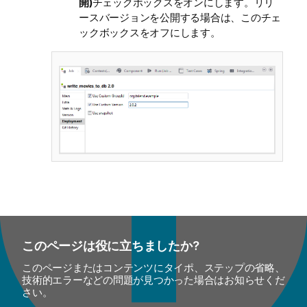
開)
チェックボックスをオンにします。リリ
ースバージョンを公開する場合は、このチェ
ックボックスをオフにします。
このページは役に立ちましたか?
このページまたはコンテンツにタイポ、ステップの省略、
技術的エラーなどの問題が見つかった場合はお知らせくだ
さい。