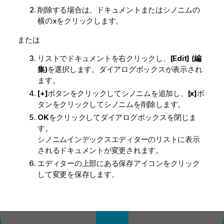
削除する場合は、ドキュメントまたはシノニムの
横のxをクリックします。
または
リストでドキュメントを右クリックし、
[Edit] (編
集)
を選択します。ダイアログボックスが表示され
ます。
[+]
ボタンをクリックしてシノニムを追加し、
[x]
ボ
タンをクリックしてシノニムを削除します。
OK
をクリックしてダイアログボックスを閉じま
す。
シノニムインデックスエディターのリストに表示
されるドキュメントが変更されます。
エディターの上部にある保存アイコンをクリック
して変更を保存します。