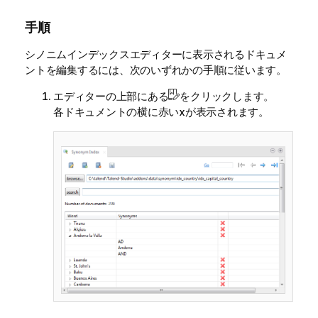
手順
シノニムインデックスエディターに表示されるドキュメ
ントを編集するには、次のいずれかの手順に従います。
エディターの上部にある
をクリックします。
各ドキュメントの横に赤いxが表示されます。