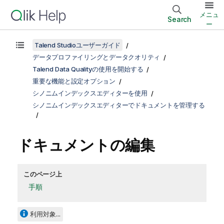
メニュ
Search
ー
Talend Studioユーザーガイド
データプロファイリングとデータクオリティ
Talend Data Qualityの使用を開始する
重要な機能と設定オプション
シノニムインデックスエディターを使用
シノニムインデックスエディターでドキュメントを管理する
ドキュメントの編集
このページ上
手順
利用対象...